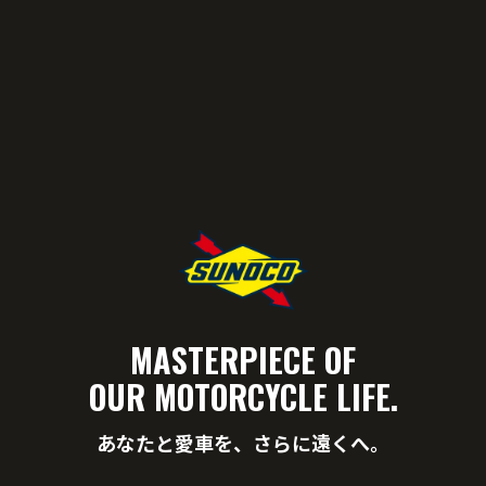
MASTERPIECE OF
OUR MOTORCYCLE LIFE.
あなたと愛車を、さらに遠くへ。